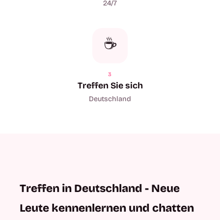
24/7
☕
3
Treffen Sie sich
Deutschland
Treffen in Deutschland - Neue
Leute kennenlernen und chatten