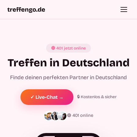
treffengo.de
🔴 401 jetzt online
Treffen in Deutschland
Finde deinen perfekten Partner in Deutschland
🔒 Kostenlos & sicher
✓ Live-Chat →
🟢 401 online