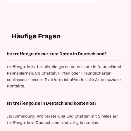
Häufige Fragen
Ist treffengo.de nur zum Daten in Deutschland?
treffengo.de ist fur alle, die gerne neue Leute in Deutschland
kennenlernen. Ob Chatten, Flirten oder Freundschaften
schliessen - unsere Plattform ist offen fur alle Arten sozialer
Kontakte.
Ist treffengo.de in Deutschland kostenlos?
Ja! Anmeldung, Profilerstellung und Chatten mit Singles auf
treffengo.de in Deutschland sind vollig kostenlos.