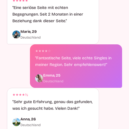
★★★★★
"Eine seriöse Seite mit echten
Begegnungen. Seit 2 Monaten in einer
Beziehung dank dieser Seite."
Marie, 29
Deutschland
★★★★☆
"Fantastische Seite, viele echte Singles in
meiner Region. Sehr empfehlenswert!"
Emma, 25
Deutschland
★★★★½
"Sehr gute Erfahrung, genau das gefunden,
was ich gesucht habe. Vielen Dank!"
Anna, 26
Deutschland