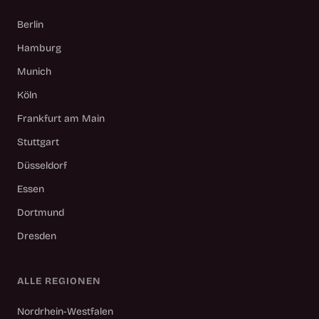
Berlin
Hamburg
Munich
Köln
Frankfurt am Main
Stuttgart
Düsseldorf
Essen
Dortmund
Dresden
ALLE REGIONEN
Nordrhein-Westfalen