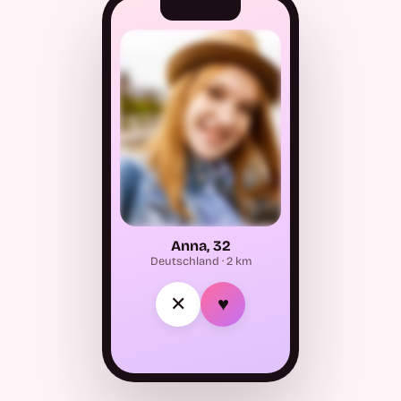
Anna, 32
Deutschland · 2 km
✕
♥