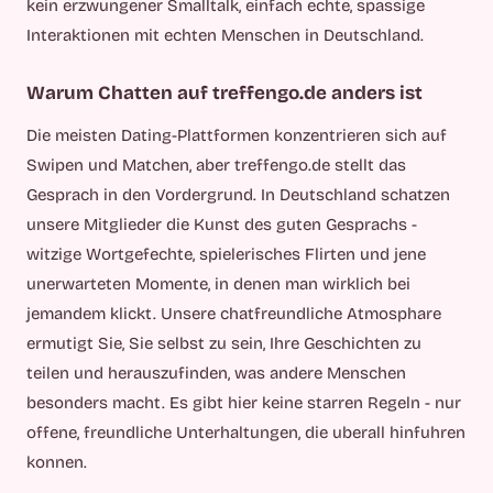
kein erzwungener Smalltalk, einfach echte, spassige
Interaktionen mit echten Menschen in Deutschland.
Warum Chatten auf treffengo.de anders ist
Die meisten Dating-Plattformen konzentrieren sich auf
Swipen und Matchen, aber treffengo.de stellt das
Gesprach in den Vordergrund. In Deutschland schatzen
unsere Mitglieder die Kunst des guten Gesprachs -
witzige Wortgefechte, spielerisches Flirten und jene
unerwarteten Momente, in denen man wirklich bei
jemandem klickt. Unsere chatfreundliche Atmosphare
ermutigt Sie, Sie selbst zu sein, Ihre Geschichten zu
teilen und herauszufinden, was andere Menschen
besonders macht. Es gibt hier keine starren Regeln - nur
offene, freundliche Unterhaltungen, die uberall hinfuhren
konnen.