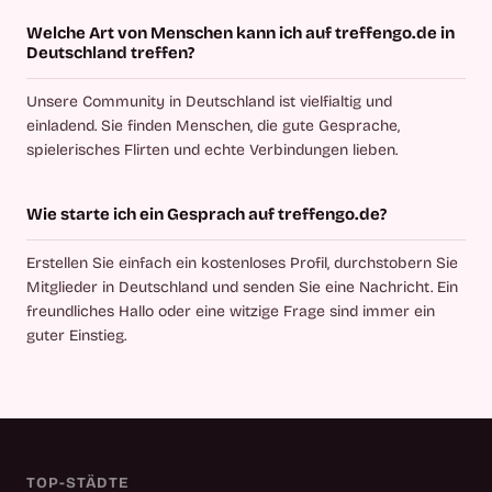
Welche Art von Menschen kann ich auf treffengo.de in
Deutschland treffen?
Unsere Community in Deutschland ist vielfialtig und
einladend. Sie finden Menschen, die gute Gesprache,
spielerisches Flirten und echte Verbindungen lieben.
Wie starte ich ein Gesprach auf treffengo.de?
Erstellen Sie einfach ein kostenloses Profil, durchstobern Sie
Mitglieder in Deutschland und senden Sie eine Nachricht. Ein
freundliches Hallo oder eine witzige Frage sind immer ein
guter Einstieg.
TOP-STÄDTE