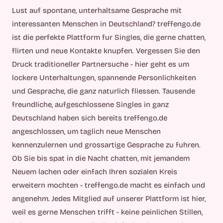
Lust auf spontane, unterhaltsame Gesprache mit
interessanten Menschen in Deutschland? treffengo.de
ist die perfekte Plattform fur Singles, die gerne chatten,
flirten und neue Kontakte knupfen. Vergessen Sie den
Druck traditioneller Partnersuche - hier geht es um
lockere Unterhaltungen, spannende Personlichkeiten
und Gesprache, die ganz naturlich fliessen. Tausende
freundliche, aufgeschlossene Singles in ganz
Deutschland haben sich bereits treffengo.de
angeschlossen, um taglich neue Menschen
kennenzulernen und grossartige Gesprache zu fuhren.
Ob Sie bis spat in die Nacht chatten, mit jemandem
Neuem lachen oder einfach Ihren sozialen Kreis
erweitern mochten - treffengo.de macht es einfach und
angenehm. Jedes Mitglied auf unserer Plattform ist hier,
weil es gerne Menschen trifft - keine peinlichen Stillen,