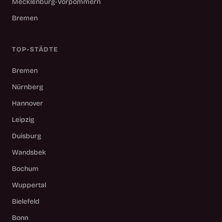
Mecklenburg-Vorpommern
Bremen
TOP-STÄDTE
Bremen
Nürnberg
Hannover
Leipzig
Duisburg
Wandsbek
Bochum
Wuppertal
Bielefeld
Bonn