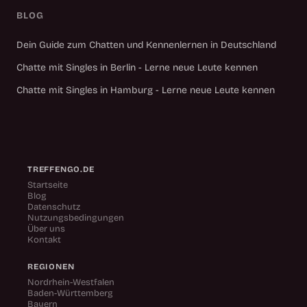
BLOG
Dein Guide zum Chatten und Kennenlernen in Deutschland
Chatte mit Singles in Berlin - Lerne neue Leute kennen
Chatte mit Singles in Hamburg - Lerne neue Leute kennen
TREFFENGO.DE
Startseite
Blog
Datenschutz
Nutzungsbedingungen
Über uns
Kontakt
REGIONEN
Nordrhein-Westfalen
Baden-Württemberg
Bayern