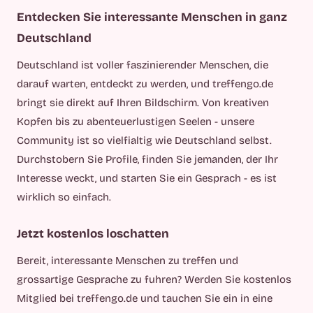
Entdecken Sie interessante Menschen in ganz
Deutschland
Deutschland ist voller faszinierender Menschen, die
darauf warten, entdeckt zu werden, und treffengo.de
bringt sie direkt auf Ihren Bildschirm. Von kreativen
Kopfen bis zu abenteuerlustigen Seelen - unsere
Community ist so vielfialtig wie Deutschland selbst.
Durchstobern Sie Profile, finden Sie jemanden, der Ihr
Interesse weckt, und starten Sie ein Gesprach - es ist
wirklich so einfach.
Jetzt kostenlos loschatten
Bereit, interessante Menschen zu treffen und
grossartige Gesprache zu fuhren? Werden Sie kostenlos
Mitglied bei treffengo.de und tauchen Sie ein in eine