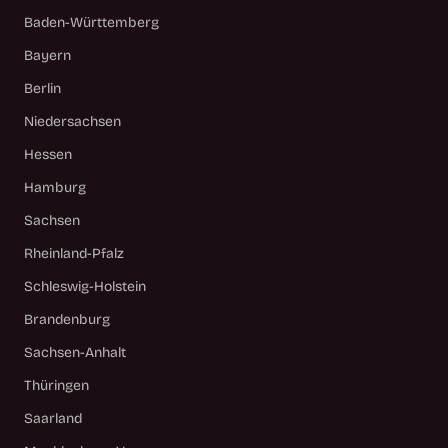
Baden-Württemberg
Bayern
Berlin
Niedersachsen
Hessen
Hamburg
Sachsen
Rheinland-Pfalz
Schleswig-Holstein
Brandenburg
Sachsen-Anhalt
Thüringen
Saarland